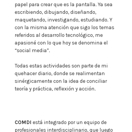
papel para crear que es la pantalla. Ya sea
escribiendo, dibujando, diseñando,
maquetando, investigando, estudiando. Y
con la misma atención que sigo los temas
referidos al desarrollo tecnológico, me
apasioné con lo que hoy se denomina el
“social media”.
Todas estas actividades son parte de mi
quehacer diario, donde se realimentan
sinérgicamente con la idea de conciliar
teoría y práctica, reflexión y acción.
COMDI
está integrado por un equipo de
profesionales interdisciplinario, que luego