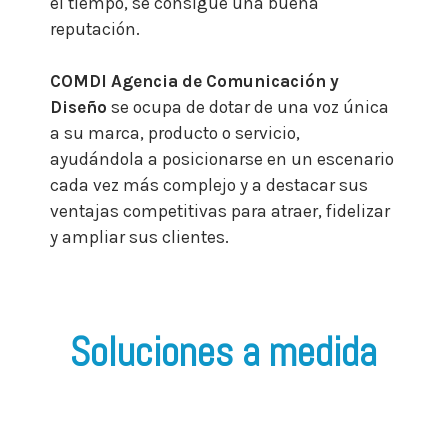
el tiempo, se consigue una buena
reputación.
COMDI Agencia de Comunicación y
Diseño
se ocupa de dotar de una voz única
a su marca, producto o servicio,
ayudándola a posicionarse en un escenario
cada vez más complejo y a destacar sus
ventajas competitivas para atraer, fidelizar
y ampliar sus clientes.
Soluciones a medida