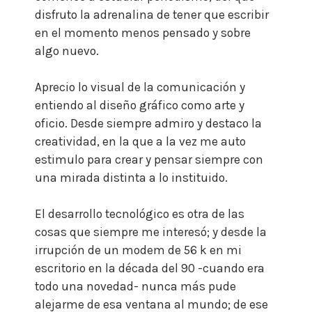
disfruto la adrenalina de tener que escribir
en el momento menos pensado y sobre
algo nuevo.
Aprecio lo visual de la comunicación y
entiendo al diseño gráfico como arte y
oficio.
Desde siempre admiro y destaco la
creatividad, en la que a la vez me auto
estimulo para crear y pensar siempre con
una mirada distinta a lo instituido.
El desarrollo tecnológico es otra de las
cosas que siempre me interesó; y desde la
irrupción de un modem de 56 k en mi
escritorio en la década del 90 -cuando era
todo una novedad- nunca más pude
alejarme de esa ventana al mundo; de ese