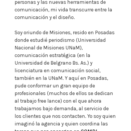
personas y las nuevas herramientas de
comunicación, mi vida transcurre entre la
comunicación y el diseño.
Soy oriundo de Misiones, resido en Posadas
donde estudié periodismo (Universidad
Nacional de Misiones UNaM),
comunicación estratégica (en la
Universidad de Belgrano Bs. As.) y
licenciatura en comunicación social,
también en la UNaM. Y aquí en Posadas,
pude conformar un gran equipo de
profesionales (muchos de ellos se dedican
al trabajo free lance) con el que ahora
trabajamos bajo demanda, al servicio de
los clientes que nos contacten. Yo soy quien
imaginó la agencia y quien coordina las