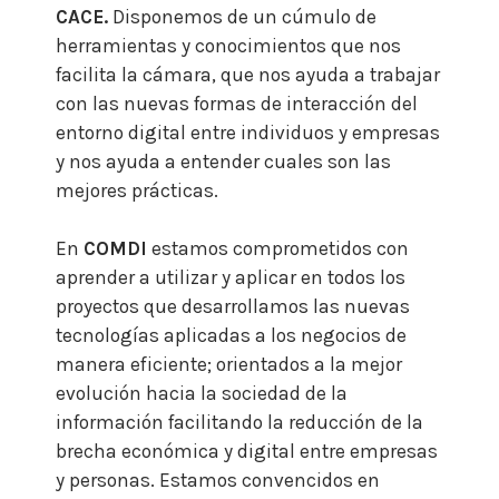
CACE.
Disponemos de
un cúmulo de
herramientas y conocimientos que nos
facilita la cámara, que nos ayuda a trabajar
con las nuevas formas de interacción del
entorno digital entre individuos y empresas
y nos ayuda a entender cuales son las
mejores prácticas.
En
COMDI
estamos comprometidos con
aprender a utilizar y aplicar en todos los
proyectos que desarrollamos las nuevas
tecnologías aplicadas a los negocios de
manera eficiente; orientados a la mejor
evolución hacia la sociedad de la
información facilitando la reducción de la
brecha económica y digital entre empresas
y personas.
Estamos convencidos en