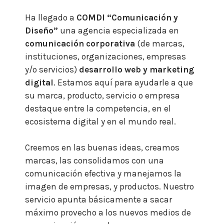
Ha llegado a
COMDI “Comunicación y
Diseño”
una agencia especializada en
comunicación corporativa
(de marcas,
instituciones, organizaciones, empresas
y/o servicios)
desarrollo web y marketing
digital
. Estamos aquí para ayudarle a que
su marca, producto, servicio o empresa
destaque entre la competencia, en el
ecosistema digital y en el mundo real.
Creemos en las buenas ideas, creamos
marcas, las consolidamos con una
comunicación efectiva y manejamos la
imagen de empresas, y productos.
Nuestro
servicio apunta básicamente a sacar
máximo provecho a los nuevos medios de