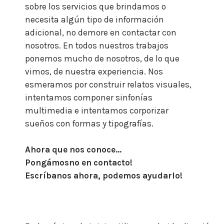
sobre los servicios que brindamos o
necesita algún tipo de información
adicional, no demore en contactar con
nosotros.
En todos nuestros trabajos
ponemos mucho de nosotros, de lo que
vimos, de nuestra experiencia. Nos
esmeramos por construir relatos visuales,
intentamos componer sinfonías
multimedia e intentamos corporizar
sueños con formas y tipografías.
Ahora que nos conoce…
Pongámosno en contacto!
Escríbanos ahora, podemos ayudarlo!