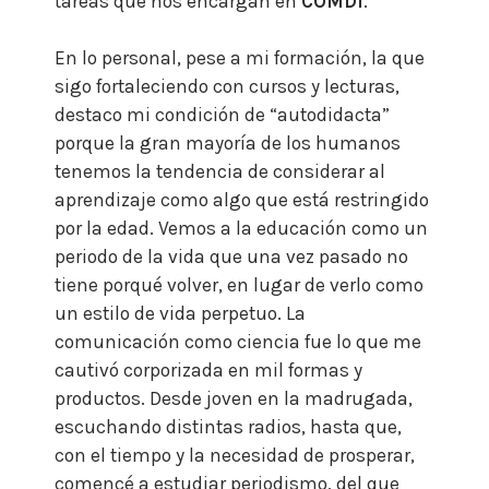
tareas que nos encargan en
COMDI
.
En lo personal, pese a mi formación, la que
sigo fortaleciendo con cursos y lecturas,
destaco mi condición de “autodidacta”
porque la gran mayoría de los humanos
tenemos la tendencia de considerar al
aprendizaje como algo que está restringido
por la edad. Vemos a la educación como un
periodo de la vida que una vez pasado no
tiene porqué volver, en lugar de verlo como
un estilo de vida perpetuo.
La
comunicación como ciencia fue lo que me
cautivó corporizada en mil formas y
productos. Desde joven en la madrugada,
escuchando distintas radios, hasta que,
con el tiempo y la necesidad de prosperar,
comencé a estudiar periodismo, del que