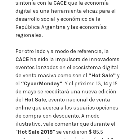
sintonía con la
CACE
que la economía
digital es una herramienta eficaz para el
desarrollo social y económico de la
República Argentina y las economías
regionales.
Por otro lado y a modo de referencia, la
CACE
ha sido la impulsora de innovadores
eventos lanzados en el ecosistema digital
de venta masiva como son el
“Hot Sale”
y
el
“CyberMonday”
.
Y el próximo 13, 14 y 15
de mayo se reeeditará una nueva edición
del
Hot Sale
, evento nacional de venta
online que acerca a los usuarios opciones
de compra con descuento. A modo
ilustrativo, vale comentar que durante el
"Hot Sale 2018"
se vendieron $ 85,5