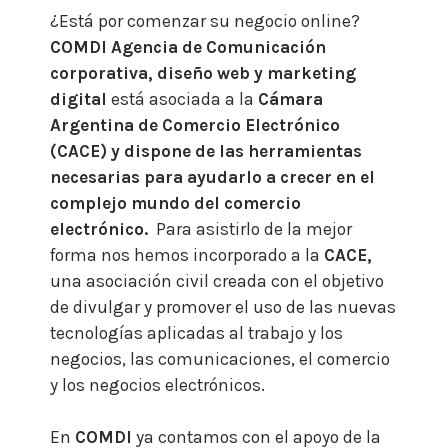
¿Está por comenzar su negocio online?
COMDI Agencia de Comunicación
corporativa, diseño web y marketing
digital
está asociada a la
Cámara
Argentina de Comercio Electrónico
(CACE) y dispone de las herramientas
necesarias para ayudarlo a crecer en el
complejo mundo del comercio
electrónico.
Para asistirlo de la mejor
forma nos hemos incorporado a la
CACE,
una asociación civil creada con el objetivo
de divulgar y promover el uso de las nuevas
tecnologías aplicadas al trabajo y los
negocios, las comunicaciones, el comercio
y los negocios electrónicos.
En
COMDI
ya contamos con el apoyo de la