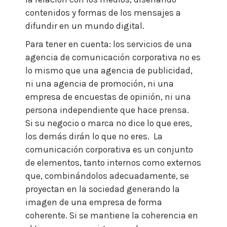
contenidos y formas de los mensajes a
difundir en un mundo digital.
Para tener en cuenta: los servicios de una
agencia de comunicación corporativa no es
lo mismo que una agencia de publicidad,
ni una agencia de promoción, ni una
empresa de encuestas de opinión, ni una
persona independiente que hace prensa.
Si su negocio o marca no dice lo que eres,
los demás dirán lo que no eres.
La
comunicación corporativa es un conjunto
de elementos, tanto internos como externos
que, combinándolos adecuadamente, se
proyectan en la sociedad generando la
imagen de una empresa de forma
coherente. Si se mantiene la coherencia en