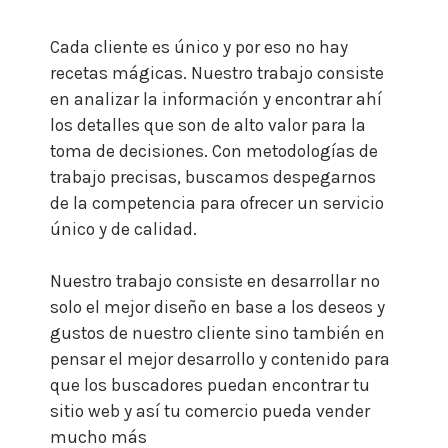
Cada cliente es único y por eso no hay
recetas mágicas. Nuestro trabajo consiste
en analizar la información y encontrar ahí
los detalles que son de alto valor para la
toma de decisiones. Con metodologías de
trabajo precisas, buscamos despegarnos
de la competencia para ofrecer un servicio
único y de calidad.
Nuestro trabajo consiste en desarrollar no
solo el mejor diseño en base a los deseos y
gustos de nuestro cliente sino también en
pensar el mejor desarrollo y contenido para
que los buscadores puedan encontrar tu
sitio web y así tu comercio pueda vender
mucho más