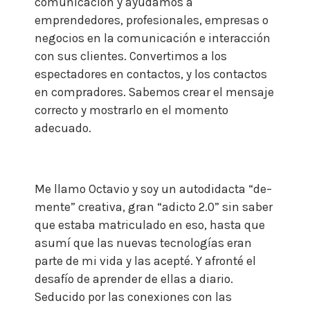
comunicación y ayudamos a
emprendedores, profesionales, empresas o
negocios en la comunicación e interacción
con sus clientes.
Convertimos a los
espectadores en contactos, y los contactos
en compradores. Sabemos crear el mensaje
correcto y mostrarlo en el momento
adecuado.
Me llamo Octavio y soy un autodidacta “de–
mente” creativa, gran “adicto 2.0” sin saber
que estaba matriculado en eso, hasta que
asumí que las nuevas tecnologías eran
parte de mi vida y las acepté. Y afronté el
desafío de aprender de ellas a diario.
Seducido por las conexiones con las