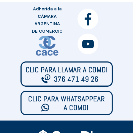
Adherida a la
CÁMARA
ARGENTINA
DE COMERCIO
ELECTRÓNICO