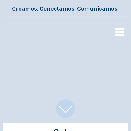
Creamos. Conectamos. Comunicamos.