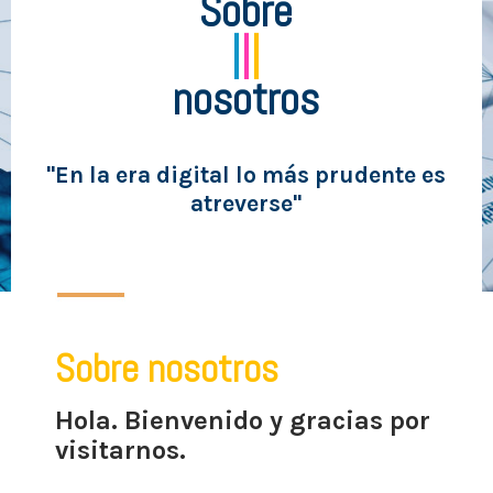
Sobre
|
|
|
nosotros
"En la era digital lo más prudente es
atreverse"
Sobre
nosotros
Hola. Bienvenido y gracias por
visitarnos.