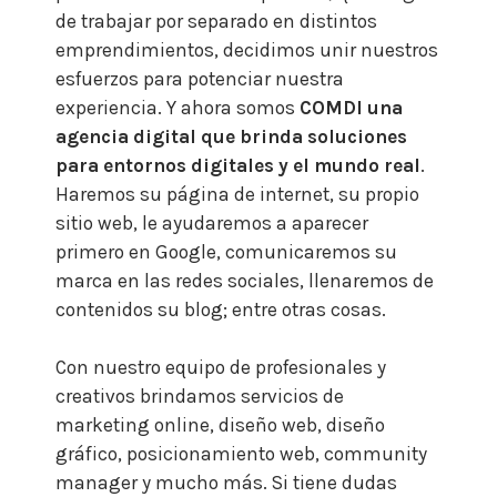
de trabajar por separado en distintos
emprendimientos, decidimos unir nuestros
esfuerzos para potenciar nuestra
experiencia. Y ahora somos
COMDI una
agencia digital que brinda soluciones
para entornos digitales y el mundo real
.
Haremos su página de internet, su propio
sitio web, le ayudaremos a aparecer
primero en Google, comunicaremos su
marca en las redes sociales, llenaremos de
contenidos su blog; entre otras cosas.
Con nuestro equipo de profesionales y
creativos brindamos servicios de
marketing online, diseño web, diseño
gráfico, posicionamiento web, community
manager y mucho más.
Si tiene dudas