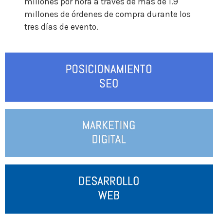
millones por hora a través de más de 1.9
millones de órdenes de compra durante los
tres días de evento.