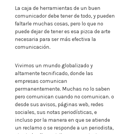
La caja de herramientas de un buen
comunicador debe tener de todo, y pueden
faltarle muchas cosas, pero lo que no
puede dejar de tener es esa pizca de arte
necesaria para ser más efectiva la
comunicación.
Vivimos un mundo globalizado y
altamente tecnificado, donde las
empresas comunican
permanentemente. Muchas no lo saben
pero comunican cuando no comunican. o
desde sus avisos, páginas web, redes
sociales, sus notas periodísticas, e
incluso por la manera en que se atiende
un reclamo o se responde a un periodista,