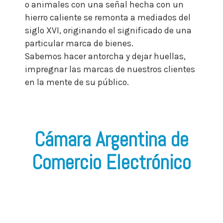
o animales con una señal hecha con un
hierro caliente se remonta a mediados del
siglo XVI, originando el significado de una
particular marca de bienes.
Sabemos hacer antorcha y dejar huellas,
impregnar las marcas de nuestros clientes
en la mente de su público.
Cámara Argentina de
Comercio Electrónico