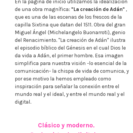
En la página de inicio utilizamos la idealización
de una obra magnífica:
"La creación de Adán"
,
que es una de las escenas de los frescos de la
capilla Sixtina que datan del 1511. Obra del gran
Miguel Ángel (Michelangelo Buonarroti), genio
del Renacimiento.
"La creación de Adán" ilustra
el episodio bíblico del Génesis en el cual Dios le
da vida a Adán, el primer hombre. Esa imagen
simplifica para nuestra visión -lo esencial de la
comunicación- la chispa de vida de comunica, y
por ese motivo la hemos empleado como
inspiración para señalar la conexión entre el
mundo real y el ideal, y entre el mundo real y el
digital.
Clásico y moderno.