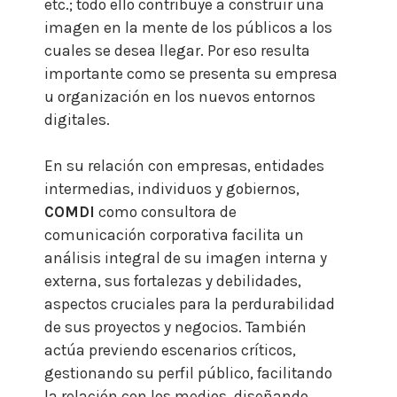
etc.; todo ello contribuye a construir una
imagen en la mente de los públicos a los
cuales se desea llegar. Por eso resulta
importante como se presenta su empresa
u organización en los nuevos entornos
digitales.
En su relación con empresas, entidades
intermedias, individuos y gobiernos,
COMDI
como consultora de
comunicación corporativa facilita un
análisis integral de su imagen interna y
externa, sus fortalezas y debilidades,
aspectos cruciales para la perdurabilidad
de sus proyectos y negocios.
También
actúa previendo escenarios críticos,
gestionando su perfil público, facilitando
la relación con los medios, diseñando