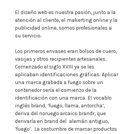
El diseño web es nuestra pasión, junto a la
atención al cliente, el makerting online y la
publicidad online, somos profesionales a
su servicio.
Los primeros envases eran bolsos de cuero,
vasijas y otros recipientes artesanales.
Comenzado el siglo XVIII ya se les
aplicaban identificaciones gráficas.
Aplicar
una marca grabada a fuego sobre un
contenedor sería el comienzo de la
identificación con una marca.
El vocablo
inglés brand, ‘fuego, llama, antorcha’,
deriva del noruego arcaico brandr, que
derivaría en brand del alemán antiguo,
‘fuego’.
La costumbre de marcar productos