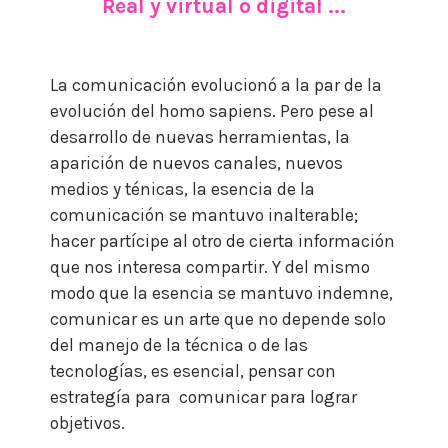
Real y virtual o digital ...
La comunicación evolucionó a la par de la
evolución del homo sapiens. Pero pese al
desarrollo de nuevas herramientas, la
aparición de nuevos canales, nuevos
medios y ténicas, la esencia de la
comunicación se mantuvo inalterable;
hacer partícipe al otro de cierta información
que nos interesa compartir. Y del mismo
modo que la esencia se mantuvo indemne,
comunicar es un arte que no depende solo
del manejo de la técnica o de las
tecnologías, es esencial, pensar con
estrategía para comunicar para lograr
objetivos.