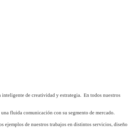
inteligente de creatividad y estrategia.
En todos nuestros
es una fluida comunicación con su segmento de mercado.
 ejemplos de nuestros trabajos en distintos servicios, diseño