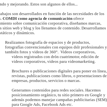
ndo y mejorando. Estos son algunos de ellos...
rabajos son desarrollados en función de las necesidades de los
s.
COMDI como agencia de comunicación
ofrece
amiento sobre comunicación corporativa, diseñamos marcas,
 sitios web y blog y los llenamos de contenido. Desarrollamos
estáticos y dinámicos.
Realizamos fotografía de espacios y de productos,
fotografías convencionales con equipos dslr profesionales y
también fotos y videos de 360°. Videos corporativos,
videos registrados con drón cuatrimotor, edición de
videos corporativos, videos para videomarketing.
Brochures o publicaciones digitales para poner en línea,
revistas, publicaciones como libros, o presentaciones de
empresas, productos, servicios o marcas.
Generamos contenidos para redes sociales. Hacemos
posicionamiento orgánico, tu sitio primero en Google y
además podemos manejar campañas publicitarias (SEM)
para Google Ads, Facebook Ads etc.