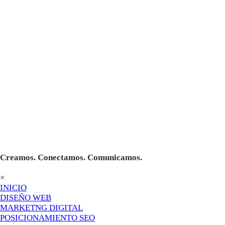
Creamos. Conectamos. Comunicamos.
×
INICIO
DISEÑO WEB
MARKETNG DIGITAL
POSICIONAMIENTO SEO