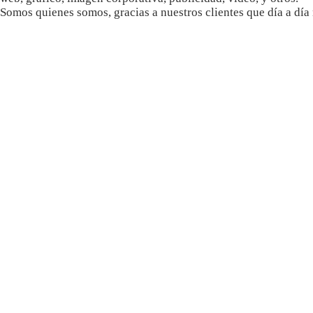
Somos quienes somos, gracias a nuestros clientes que día a día 