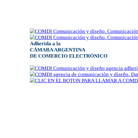
Adherida a la
CÁMARA ARGENTINA
DE COMERCIO ELECTRÓNICO